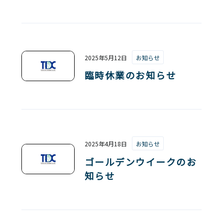
2025年5月12日
お知らせ
臨時休業のお知らせ
2025年4月18日
お知らせ
ゴールデンウイークのお
知らせ