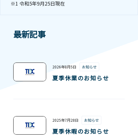
※1 令和5年9月25日現在
最新記事
2026年8月5日
お知らせ
夏季休業のお知らせ
2025年7月28日
お知らせ
夏季休暇のお知らせ