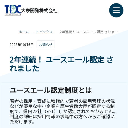
大泉開発株式会社
ホーム
トピックス
2年連続！ ユースエール認定 されました
2023年10月6日
お知らせ
2年連続！ ユースエール認定 さ
れました
ユースエール認定制度とは
若者の採用・育成に積極的で若者の雇用管理の状況
などが優良な中小企業を厚生労働大臣が認定する制
度で、県内22社（※1）しか認定されておりません。
制度の詳細は採用情報の求職中の方へからご確認い
ただけます。