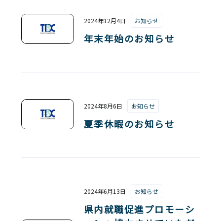
2024年12月4日
お知らせ
年末年始のお知らせ
2024年8月6日
お知らせ
夏季休暇のお知らせ
2024年6月13日
お知らせ
県内就職促進プロモーシ