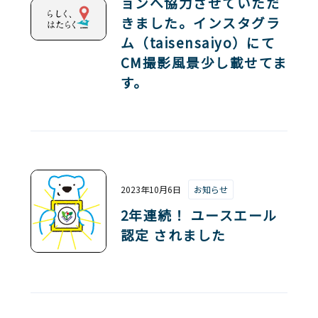
ョンへ協力させていただ
きました。インスタグラ
ム（taisensaiyo）にて
CM撮影風景少し載せてま
す。
2023年10月6日
お知らせ
2年連続！ ユースエール
認定 されました